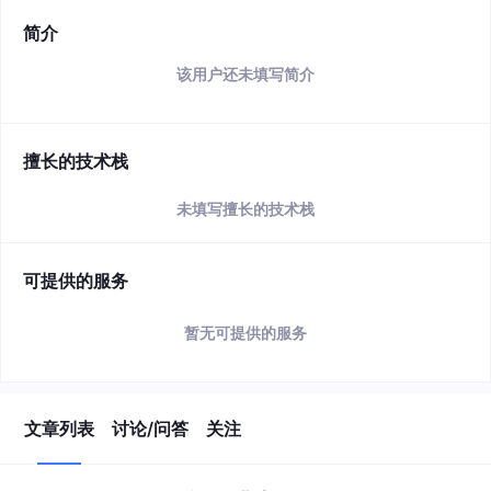
简介
该用户还未填写简介
擅长的技术栈
未填写擅长的技术栈
可提供的服务
暂无可提供的服务
文章列表
讨论/问答
关注