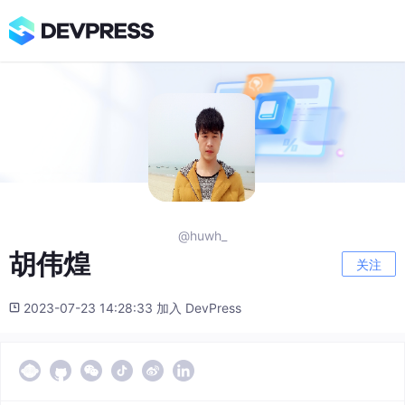
@huwh_
胡伟煌
关注
2023-07-23 14:28:33 加入 DevPress