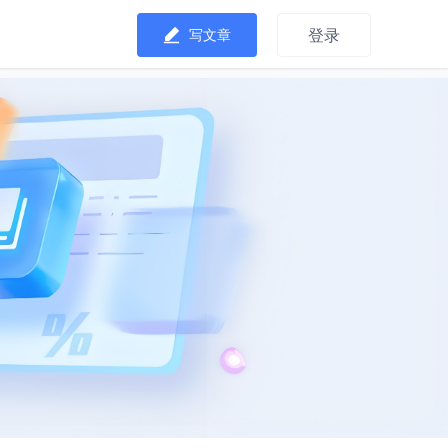
登录
写文章