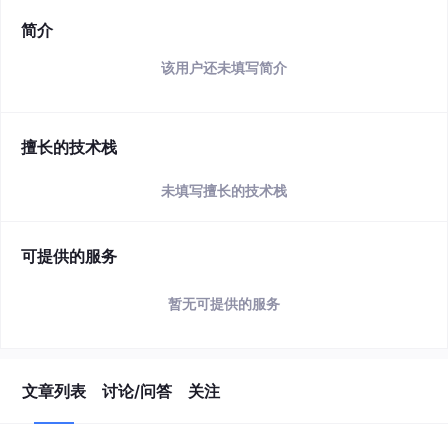
简介
该用户还未填写简介
擅长的技术栈
未填写擅长的技术栈
可提供的服务
暂无可提供的服务
文章列表
讨论/问答
关注