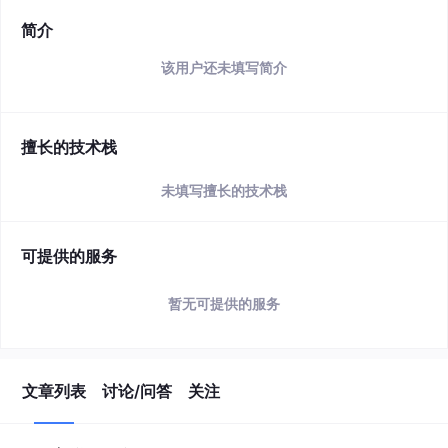
简介
该用户还未填写简介
擅长的技术栈
未填写擅长的技术栈
可提供的服务
暂无可提供的服务
文章列表
讨论/问答
关注