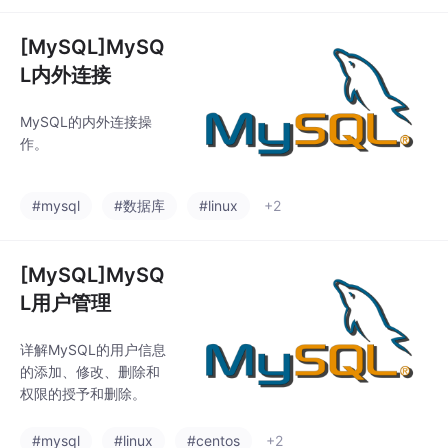
[MySQL]MySQ
L内外连接
MySQL的内外连接操
作。
#mysql
#数据库
#linux
+2
[MySQL]MySQ
L用户管理
详解MySQL的用户信息
的添加、修改、删除和
权限的授予和删除。
#mysql
#linux
#centos
+2