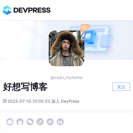
@csdn_myhome
好想写博客
关注
2023-07-10 10:00:33 加入 DevPress