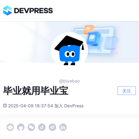
@biyebao
毕业就用毕业宝
关注
2025-04-09 16:37:54 加入 DevPress