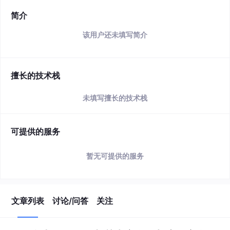
简介
该用户还未填写简介
擅长的技术栈
未填写擅长的技术栈
可提供的服务
暂无可提供的服务
文章列表
讨论/问答
关注