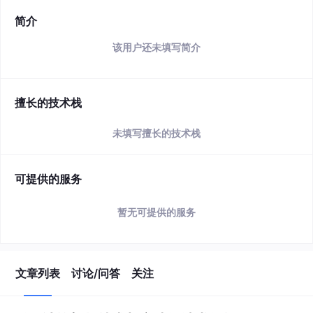
简介
该用户还未填写简介
擅长的技术栈
未填写擅长的技术栈
可提供的服务
暂无可提供的服务
文章列表
讨论/问答
关注