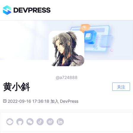
@a724888
黄小斜
关注
2022-09-16 17:36:18 加入 DevPress