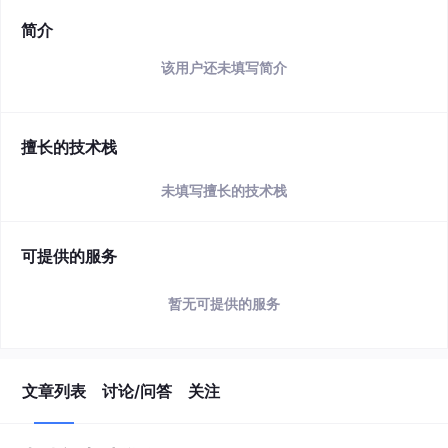
简介
该用户还未填写简介
擅长的技术栈
未填写擅长的技术栈
可提供的服务
暂无可提供的服务
文章列表
讨论/问答
关注