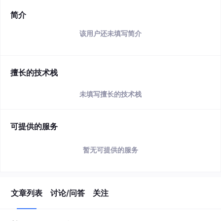
简介
该用户还未填写简介
擅长的技术栈
未填写擅长的技术栈
可提供的服务
暂无可提供的服务
文章列表
讨论/问答
关注