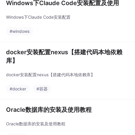
Windows下Claude Code安装配置及使用
Windows下Claude Code安装配置
#windows
docker安装配置nexus【搭建代码本地依赖
库】
docker安装配置nexus【搭建代码本地依赖库】
#docker
#容器
Oracle数据库的安装及使用教程
Oracle数据库的安装及使用教程