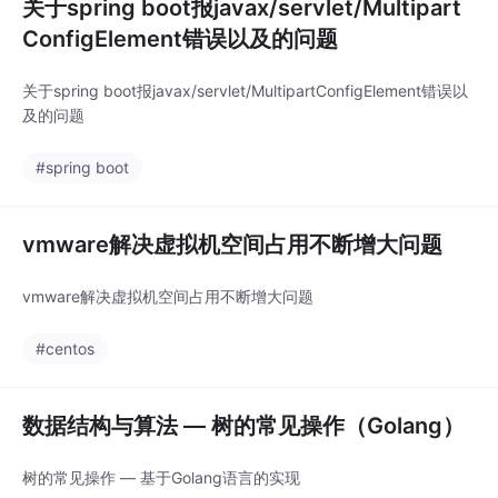
关于spring boot报javax/servlet/Multipart
ConfigElement错误以及的问题
关于spring boot报javax/servlet/MultipartConfigElement错误以
及的问题
#spring boot
vmware解决虚拟机空间占用不断增大问题
vmware解决虚拟机空间占用不断增大问题
#centos
数据结构与算法 — 树的常见操作（Golang）
树的常见操作 — 基于Golang语言的实现