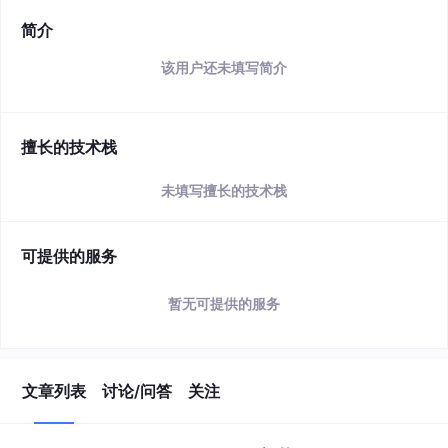
简介
该用户还未填写简介
擅长的技术栈
未填写擅长的技术栈
可提供的服务
暂无可提供的服务
文章列表
讨论/问答
关注