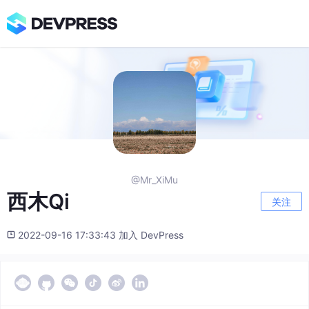
@Mr_XiMu
西木Qi
关注
2022-09-16 17:33:43 加入 DevPress