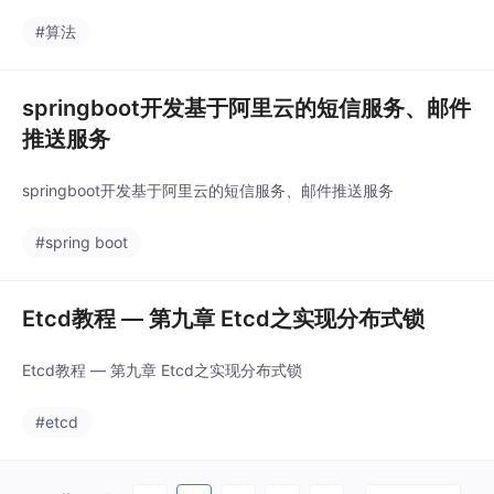
#算法
springboot开发基于阿里云的短信服务、邮件
推送服务
springboot开发基于阿里云的短信服务、邮件推送服务
#spring boot
Etcd教程 — 第九章 Etcd之实现分布式锁
Etcd教程 — 第九章 Etcd之实现分布式锁
#etcd