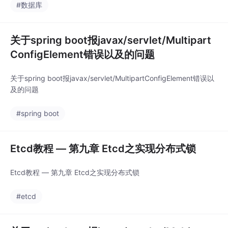
#数据库
关于spring boot报javax/servlet/Multipart
ConfigElement错误以及的问题
关于spring boot报javax/servlet/MultipartConfigElement错误以
及的问题
#spring boot
Etcd教程 — 第九章 Etcd之实现分布式锁
Etcd教程 — 第九章 Etcd之实现分布式锁
#etcd