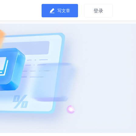
登录
写文章