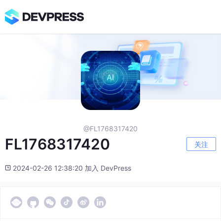
@FL1768317420
FL1768317420
关注
2024-02-26 12:38:20 加入 DevPress