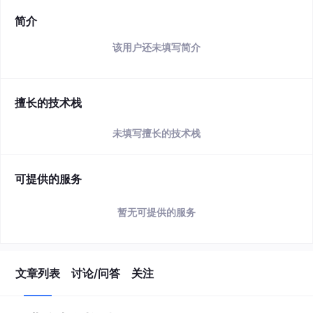
简介
该用户还未填写简介
擅长的技术栈
未填写擅长的技术栈
可提供的服务
暂无可提供的服务
文章列表
讨论/问答
关注