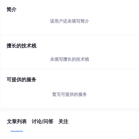
简介
该用户还未填写简介
擅长的技术栈
未填写擅长的技术栈
可提供的服务
暂无可提供的服务
文章列表
讨论/问答
关注