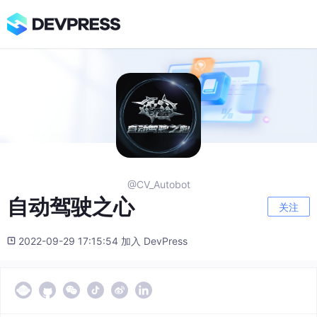
@CV_Autobot
自动驾驶之心
关注
2022-09-29 17:15:54 加入 DevPress