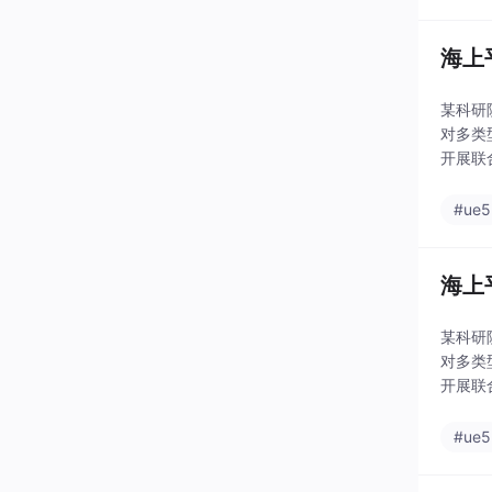
海上
某科研
对多类
开展联
象的数
#ue5
海上
某科研
对多类
开展联
象的数
#ue5