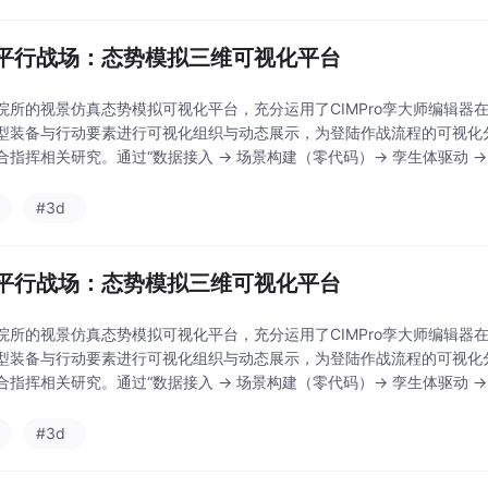
平行战场：态势模拟三维可视化平台
院所的视景仿真态势模拟可视化平台，充分运用了CIMPro孪大师编辑
型装备与行动要素进行可视化组织与动态展示，为登陆作战流程的可视化
合指挥相关研究。通过“数据接入 → 场景构建（零代码）→ 孪生体驱动 →
据流，变成一个可计算、可交互、可复盘的
#3d
平行战场：态势模拟三维可视化平台
院所的视景仿真态势模拟可视化平台，充分运用了CIMPro孪大师编辑
型装备与行动要素进行可视化组织与动态展示，为登陆作战流程的可视化
合指挥相关研究。通过“数据接入 → 场景构建（零代码）→ 孪生体驱动 →
据流，变成一个可计算、可交互、可复盘的
#3d