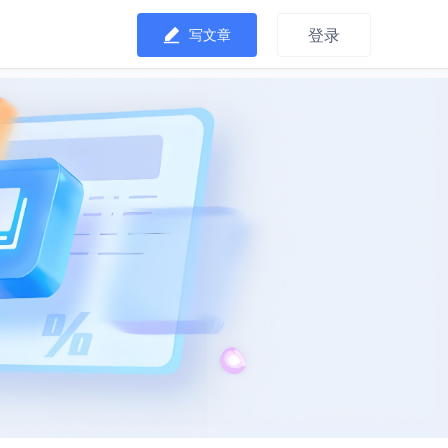
登录
写文章