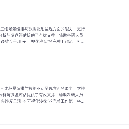
器在三维场景编排与数据驱动呈现方面的能力，支持
分析与复盘评估提供了有效支撑，辅助科研人员
 多维度呈现 → 可视化沙盘”的完整工作流，将抽
器在三维场景编排与数据驱动呈现方面的能力，支持
分析与复盘评估提供了有效支撑，辅助科研人员
 多维度呈现 → 可视化沙盘”的完整工作流，将抽