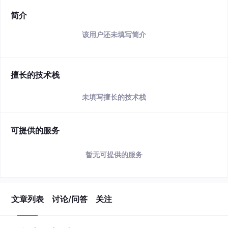
简介
该用户还未填写简介
擅长的技术栈
未填写擅长的技术栈
可提供的服务
暂无可提供的服务
文章列表
讨论/问答
关注