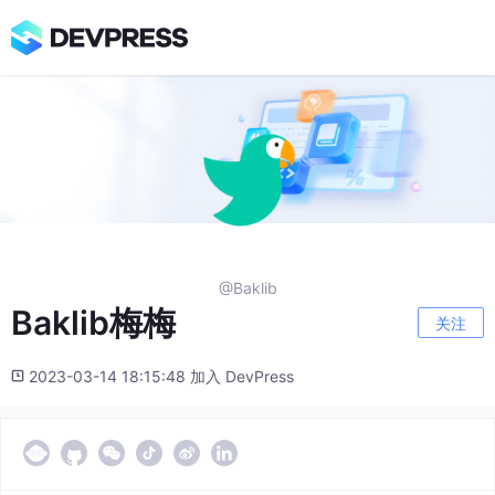
@Baklib
Baklib梅梅
关注
2023-03-14 18:15:48 加入 DevPress