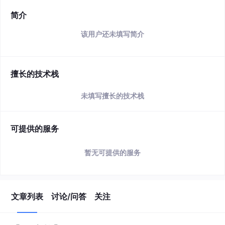
简介
该用户还未填写简介
擅长的技术栈
未填写擅长的技术栈
可提供的服务
暂无可提供的服务
文章列表
讨论/问答
关注