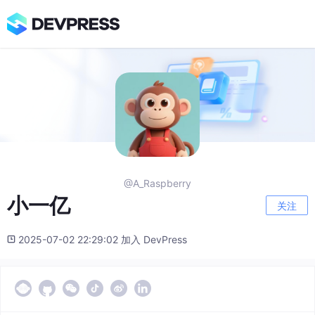
@A_Raspberry
小一亿
关注
2025-07-02 22:29:02 加入 DevPress