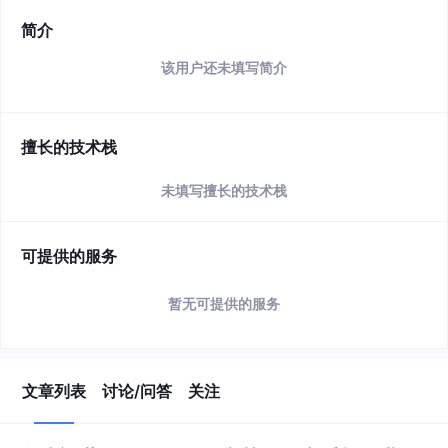
简介
该用户还未填写简介
擅长的技术栈
未填写擅长的技术栈
可提供的服务
暂无可提供的服务
文章列表
讨论/问答
关注