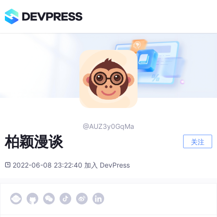
@AUZ3y0GqMa
柏颖漫谈
关注
2022-06-08 23:22:40 加入 DevPress