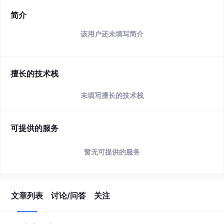
简介
该用户还未填写简介
擅长的技术栈
未填写擅长的技术栈
可提供的服务
暂无可提供的服务
文章列表
讨论/问答
关注