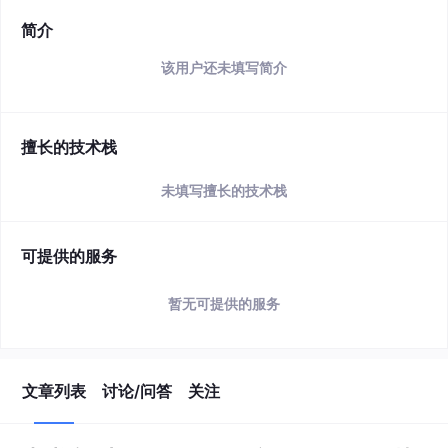
简介
该用户还未填写简介
擅长的技术栈
未填写擅长的技术栈
可提供的服务
暂无可提供的服务
文章列表
讨论/问答
关注