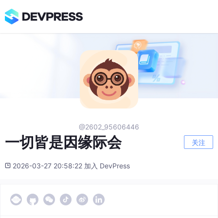
@2602_95606446
一切皆是因缘际会
关注
2026-03-27 20:58:22 加入 DevPress