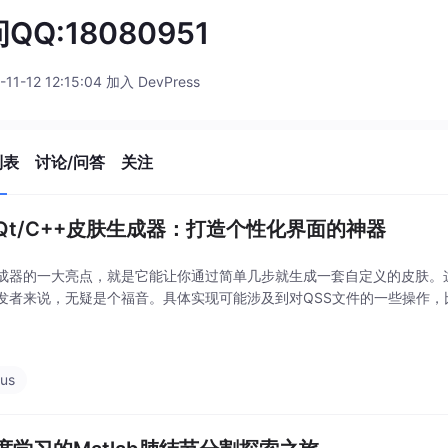
QQ:18080951
-11-12 12:15:04 加入 DevPress
列表
讨论/问答
关注
Qt/C++皮肤生成器：打造个性化界面的神器
成器的一大亮点，就是它能让你通过简单几步就生成一套自定义的皮肤。
发者来说，无疑是个福音。具体实现可能涉及到对QSS文件的一些操作，
vus