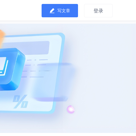
登录
写文章