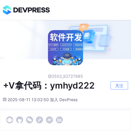
@2502_92727985
+V拿代码：ymhyd222
关注
2025-08-11 13:02:50 加入 DevPress