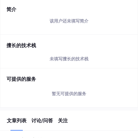
简介
该用户还未填写简介
擅长的技术栈
未填写擅长的技术栈
可提供的服务
暂无可提供的服务
文章列表
讨论/问答
关注