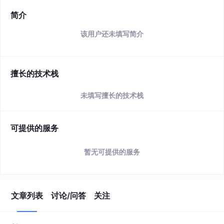
简介
该用户还未填写简介
擅长的技术栈
未填写擅长的技术栈
可提供的服务
暂无可提供的服务
文章列表
讨论/问答
关注