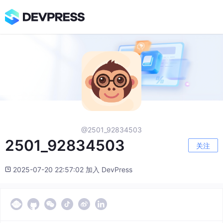
@2501_92834503
2501_92834503
关注
2025-07-20 22:57:02 加入 DevPress