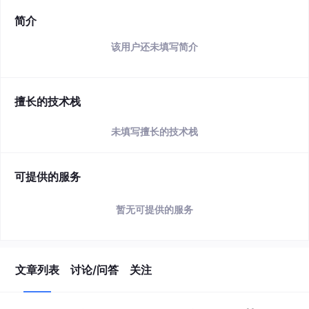
简介
该用户还未填写简介
擅长的技术栈
未填写擅长的技术栈
可提供的服务
暂无可提供的服务
文章列表
讨论/问答
关注