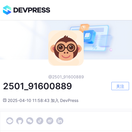
@2501_91600889
2501_91600889
关注
2025-04-10 11:58:43 加入 DevPress