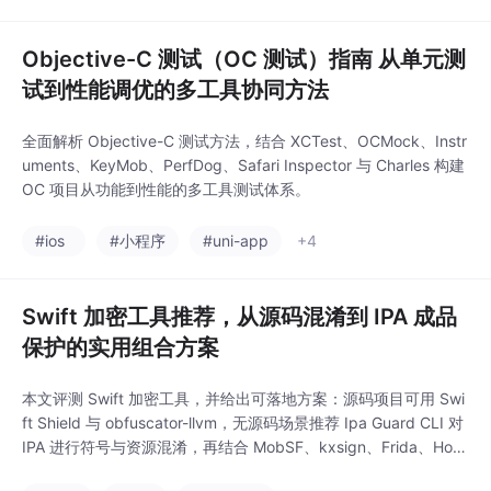
Objective-C 测试（OC 测试）指南 从单元测
试到性能调优的多工具协同方法
全面解析 Objective-C 测试方法，结合 XCTest、OCMock、Instr
uments、KeyMob、PerfDog、Safari Inspector 与 Charles 构建
OC 项目从功能到性能的多工具测试体系。
#ios
#小程序
#uni-app
+4
Swift 加密工具推荐，从源码混淆到 IPA 成品
保护的实用组合方案
本文评测 Swift 加密工具，并给出可落地方案：源码项目可用 Swi
ft Shield 与 obfuscator-llvm，无源码场景推荐 Ipa Guard CLI 对
IPA 进行符号与资源混淆，再结合 MobSF、kxsign、Frida、Hop
per 与 KMS 构建完整的 Swift 加固体系。