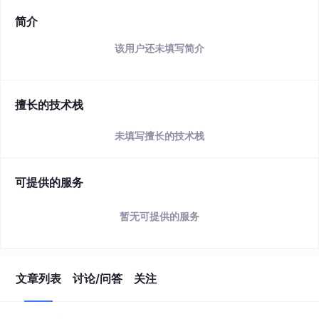
简介
该用户还未填写简介
擅长的技术栈
未填写擅长的技术栈
可提供的服务
暂无可提供的服务
文章列表
讨论/问答
关注