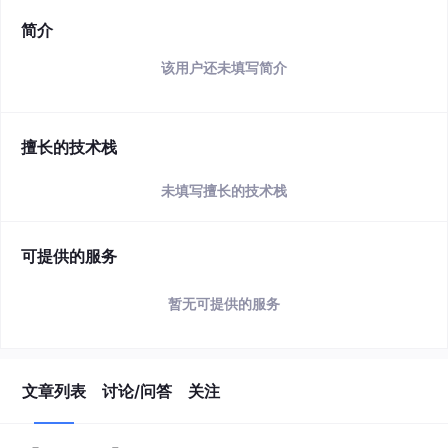
简介
该用户还未填写简介
擅长的技术栈
未填写擅长的技术栈
可提供的服务
暂无可提供的服务
文章列表
讨论/问答
关注