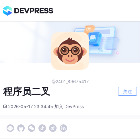
@2401_89675417
程序员二叉
关注
2026-05-17 23:34:45 加入 DevPress