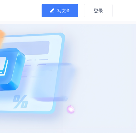
登录
写文章