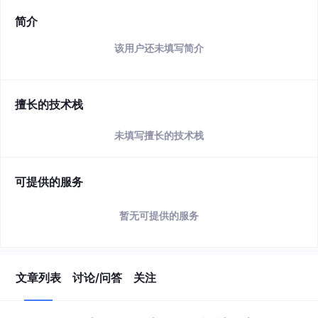
简介
该用户还未填写简介
擅长的技术栈
未填写擅长的技术栈
可提供的服务
暂无可提供的服务
文章列表
讨论/问答
关注