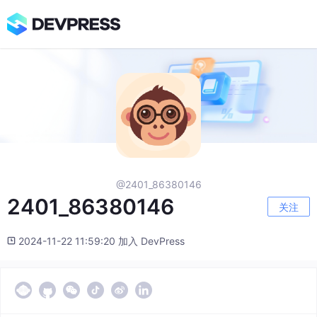
@2401_86380146
2401_86380146
关注
2024-11-22 11:59:20 加入 DevPress