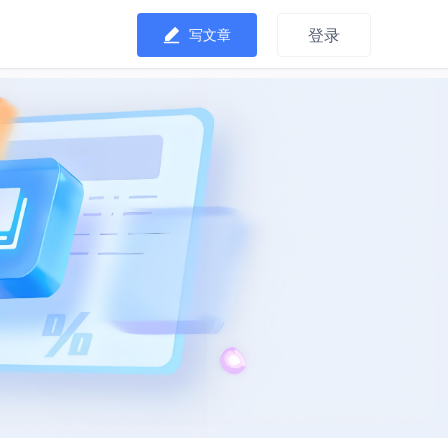
登录
写文章