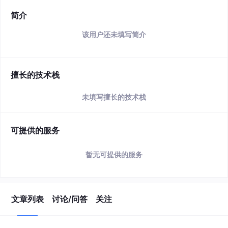
简介
该用户还未填写简介
擅长的技术栈
未填写擅长的技术栈
可提供的服务
暂无可提供的服务
文章列表
讨论/问答
关注