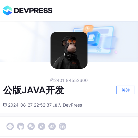
@2401_84552600
公版JAVA开发
关注
2024-08-27 22:52:37 加入 DevPress