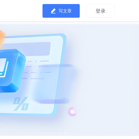
登录
写文章