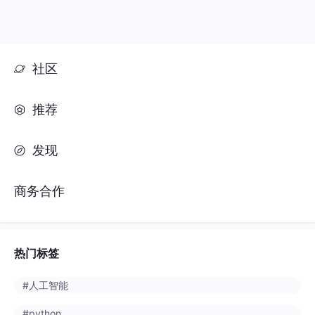
社区
推荐
发现
商务合作
热门标签
#人工智能
#python
#java