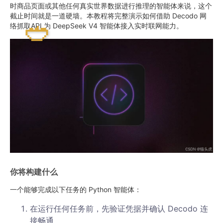
时商品页面或其他任何真实世界数据进行推理的智能体来说，这个
截止时间就是一道硬墙。本教程将完整演示如何借助 Decodo 网
络抓取API 为 DeepSeek V4 智能体接入实时联网能力。
你将构建什么
一个能够完成以下任务的 Python 智能体：
在运行任何任务前，先验证凭据并确认 Decodo 连
接畅通