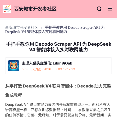
西安城市开发者社区
西安城市开发者社区
手把手教你用 Decodo Scraper API 为
DeepSeek V4 智能体接入实时联网能力
手把手教你用 Decodo Scraper API 为 DeepSeek
V4 智能体接入实时联网能力
主理人猫头虎微信: Libin9iOak
55303人浏览 · 2026-06-03 19:17:23
从零打造
DeepSeek V4 联网智能体：Decodo 助力完整
集成教程
DeepSeek V4 是目前能力最强的开放权重模型之一。但和所有大
语言模型一样，它存在训练数据截止时间——在数据采集之后发生
的任何事情，它都一无所知。对于需要就当前价格、最新新闻、实