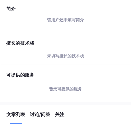
简介
该用户还未填写简介
擅长的技术栈
未填写擅长的技术栈
可提供的服务
暂无可提供的服务
文章列表
讨论/问答
关注