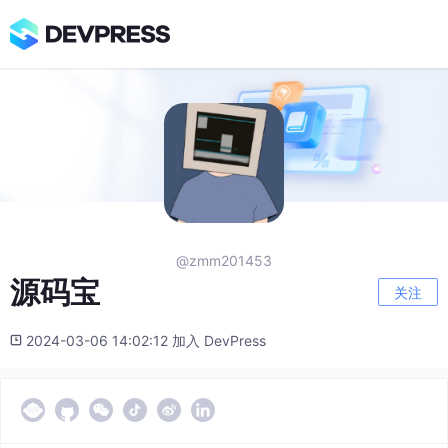
@zmm201453
源码宝
关注
2024-03-06 14:02:12 加入 DevPress