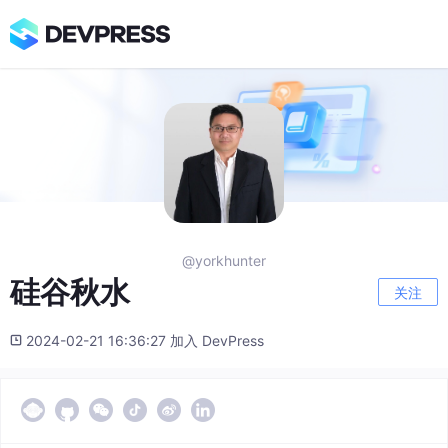
@yorkhunter
硅谷秋水
关注
2024-02-21 16:36:27 加入 DevPress