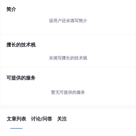
简介
该用户还未填写简介
擅长的技术栈
未填写擅长的技术栈
可提供的服务
暂无可提供的服务
文章列表
讨论/问答
关注