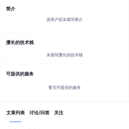
简介
该用户还未填写简介
擅长的技术栈
未填写擅长的技术栈
可提供的服务
暂无可提供的服务
文章列表
讨论/问答
关注