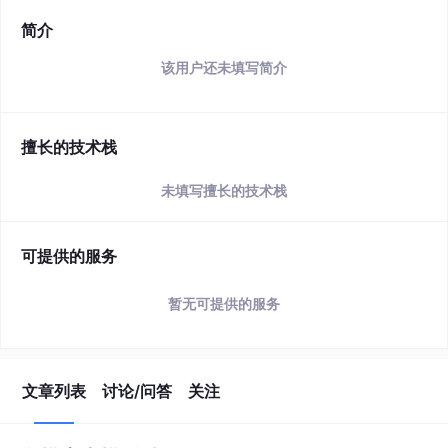
简介
该用户还未填写简介
擅长的技术栈
未填写擅长的技术栈
可提供的服务
暂无可提供的服务
文章列表
讨论/问答
关注