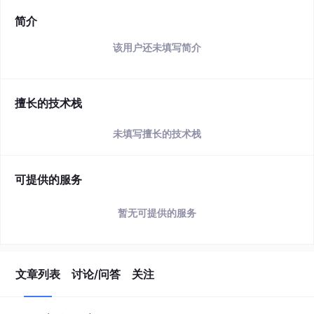
简介
该用户还未填写简介
擅长的技术栈
未填写擅长的技术栈
可提供的服务
暂无可提供的服务
文章列表
讨论/问答
关注