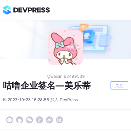
@weixin_68499539
咕噜企业签名—美乐蒂
关注
2023-10-23 16:28:56 加入 DevPress