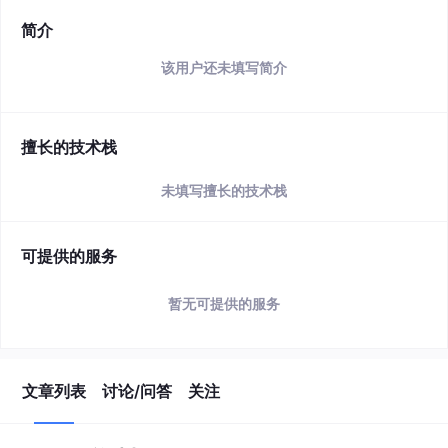
简介
该用户还未填写简介
擅长的技术栈
未填写擅长的技术栈
可提供的服务
暂无可提供的服务
文章列表
讨论/问答
关注