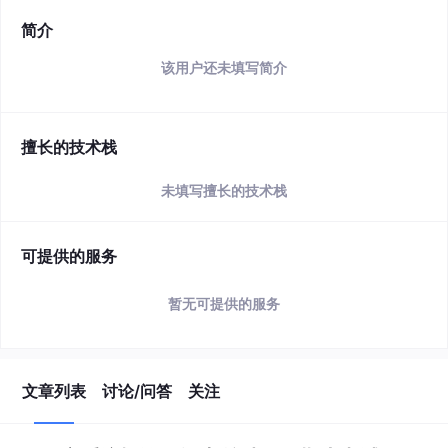
简介
该用户还未填写简介
擅长的技术栈
未填写擅长的技术栈
可提供的服务
暂无可提供的服务
文章列表
讨论/问答
关注