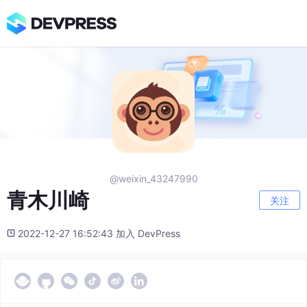
@weixin_43247990
青木川崎
关注
2022-12-27 16:52:43 加入 DevPress