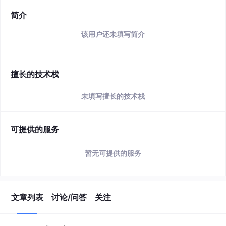
简介
该用户还未填写简介
擅长的技术栈
未填写擅长的技术栈
可提供的服务
暂无可提供的服务
文章列表
讨论/问答
关注