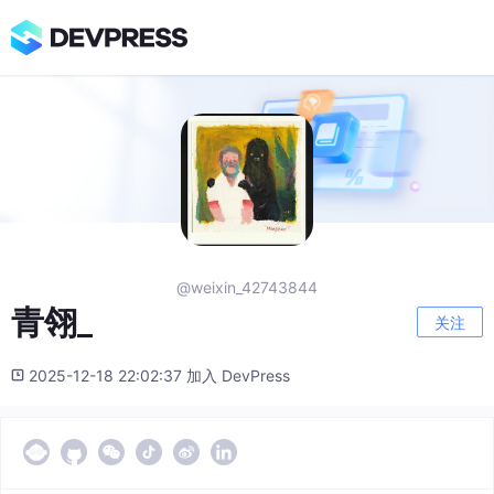
@weixin_42743844
青翎_
关注
2025-12-18 22:02:37 加入 DevPress