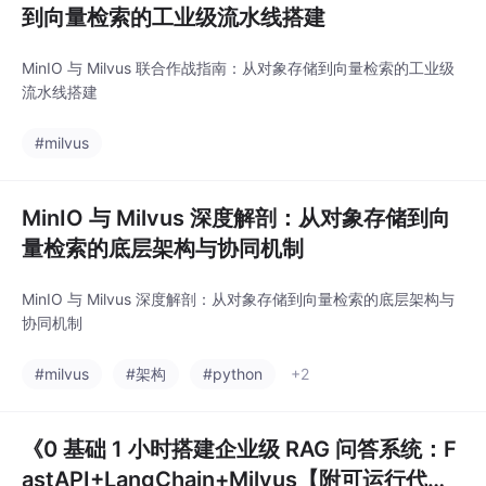
到向量检索的工业级流水线搭建
MinIO 与 Milvus 联合作战指南：从对象存储到向量检索的工业级
流水线搭建
#milvus
MinIO 与 Milvus 深度解剖：从对象存储到向
量检索的底层架构与协同机制
MinIO 与 Milvus 深度解剖：从对象存储到向量检索的底层架构与
协同机制
#milvus
#架构
#python
+2
《0 基础 1 小时搭建企业级 RAG 问答系统：F
astAPI+LangChain+Milvus【附可运行代码