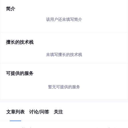
简介
该用户还未填写简介
擅长的技术栈
未填写擅长的技术栈
可提供的服务
暂无可提供的服务
文章列表
讨论/问答
关注