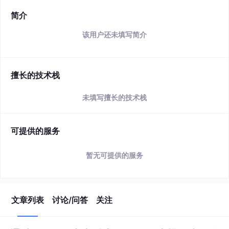
简介
该用户还未填写简介
擅长的技术栈
未填写擅长的技术栈
可提供的服务
暂无可提供的服务
文章列表
讨论/问答
关注