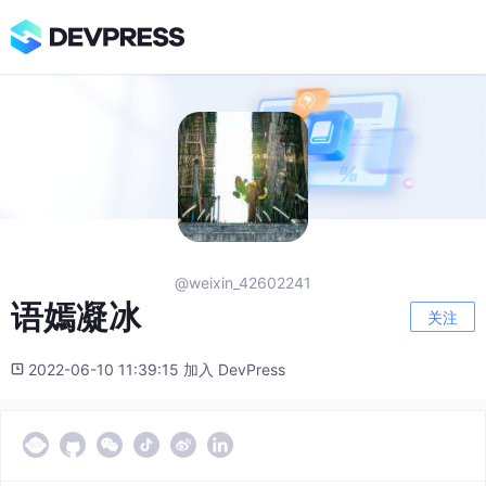
@weixin_42602241
语嫣凝冰
关注
2022-06-10 11:39:15 加入 DevPress