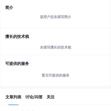
简介
该用户还未填写简介
擅长的技术栈
未填写擅长的技术栈
可提供的服务
暂无可提供的服务
文章列表
讨论/问答
关注