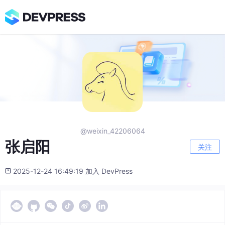
@weixin_42206064
张启阳
关注
2025-12-24 16:49:19 加入 DevPress