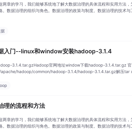
这两章的学习，我们能够系统地了解大数据治理的具体流程和实用方法，
略。数据治理的组织与角色。数据治理的政策与制度。数据治理的技术与
。
数据
入门--linux和window安装hadoop-3.1.4
doop-3.1.4.tar.gzHadoop官网地址window下载hadoop-3.1.4.tar.gz 官网
/apache/hadoop/common/hadoop-3.1.4/hadoop-3.1.4.tar.gz解压tar
oop
治理的流程和方法
这两章的学习，我们能够系统地了解大数据治理的具体流程和实用方法，
略。数据治理的组织与角色。数据治理的政策与制度。数据治理的技术与