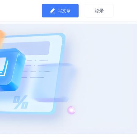
登录
写文章