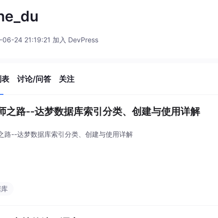
ne_du
-06-24 21:19:21 加入 DevPress
列表
讨论/问答
关注
师之路--达梦数据库索引分类、创建与使用详解
之路--达梦数据库索引分类、创建与使用详解
据库