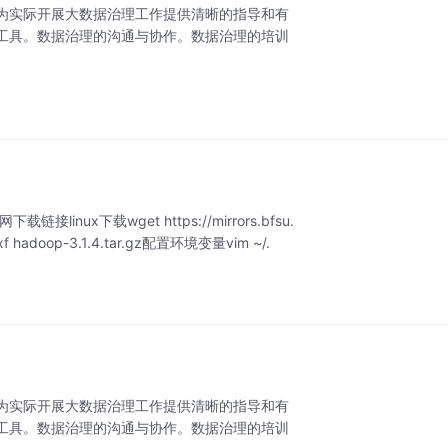
为实际开展大数据治理工作提供清晰的指导和有
工具。数据治理的沟通与协作。数据治理的培训
下载链接linux下载wget https://mirrors.bfsu.
 xf hadoop-3.1.4.tar.gz配置环境变量vim ~/.
为实际开展大数据治理工作提供清晰的指导和有
工具。数据治理的沟通与协作。数据治理的培训