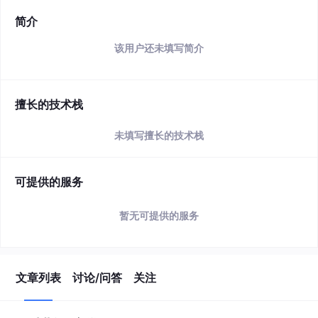
简介
该用户还未填写简介
擅长的技术栈
未填写擅长的技术栈
可提供的服务
暂无可提供的服务
文章列表
讨论/问答
关注