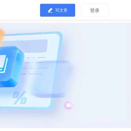
登录
写文章