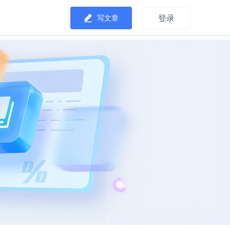
登录
写文章