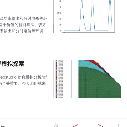
再生能源功率输出和分时电价等环
基于价值的智能算法。该方
能源功率输出和分时电价等环境信
价值
程模拟探索
eostudio 仿真模拟分析/pf
为至关重要。今天咱们就来