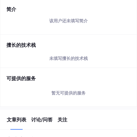
简介
该用户还未填写简介
擅长的技术栈
未填写擅长的技术栈
可提供的服务
暂无可提供的服务
文章列表
讨论/问答
关注