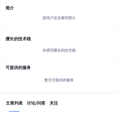
简介
该用户还未填写简介
擅长的技术栈
未填写擅长的技术栈
可提供的服务
暂无可提供的服务
文章列表
讨论/问答
关注