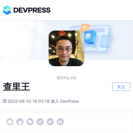
@tony_vip
查里王
关注
2022-06-10 16:03:18 加入 DevPress