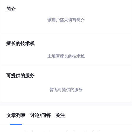
简介
该用户还未填写简介
擅长的技术栈
未填写擅长的技术栈
可提供的服务
暂无可提供的服务
文章列表
讨论/问答
关注