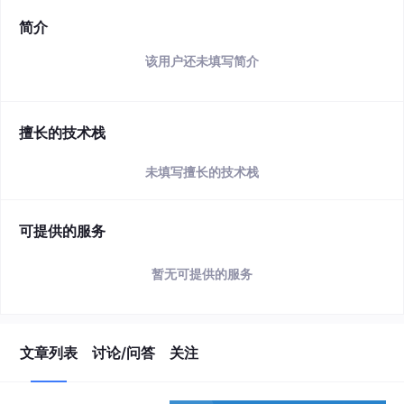
简介
该用户还未填写简介
擅长的技术栈
未填写擅长的技术栈
可提供的服务
暂无可提供的服务
文章列表
讨论/问答
关注