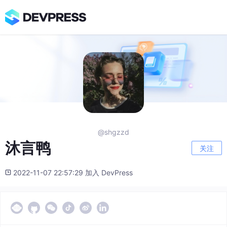
@shgzzd
沐言鸭
关注
2022-11-07 22:57:29 加入 DevPress